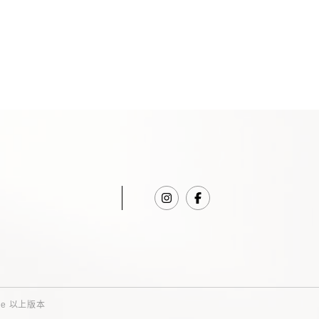
dge 以上版本