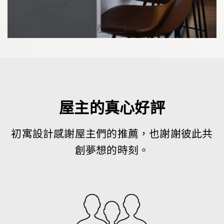
屋主的真心好評
初寓設計感謝屋主們的推薦，也謝謝彼此共
創夢想的時刻。