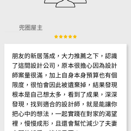
兜圈屋主
朋友的新居落成，大力推薦之下，認識
了這間設計公司，原本很擔心因為設計
師案量很滿，加上自身本身預算也有個
限度，很怕會因此被遺棄掉，結果發現
根本是自己想太多，看到了成果，深深
發現，找到適合的設計師，就是能讓你
把心中的想法，一起實踐在對家的渴望
裡，慢慢成形，且還會幫忙減少了夫妻