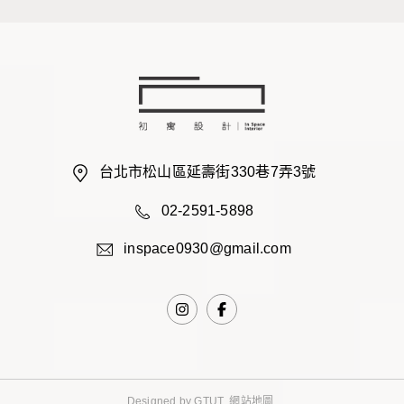
台北市松山區延壽街330巷7弄3號
02-2591-5898
inspace0930@gmail.com
Designed by
GTUT
網站地圖