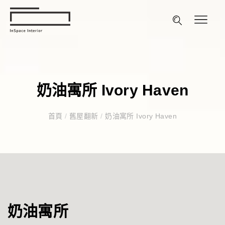
奶油寓所 Ivory Haven
首頁
/
舊屋翻新
/
奶油寓所 Ivory Haven
奶油寓所