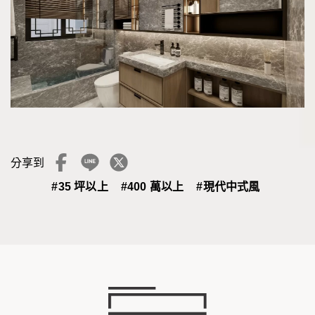
分享到
#35 坪以上
#400 萬以上
#現代中式風