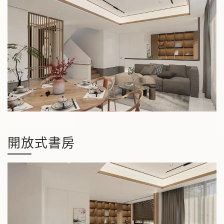
開放式書房