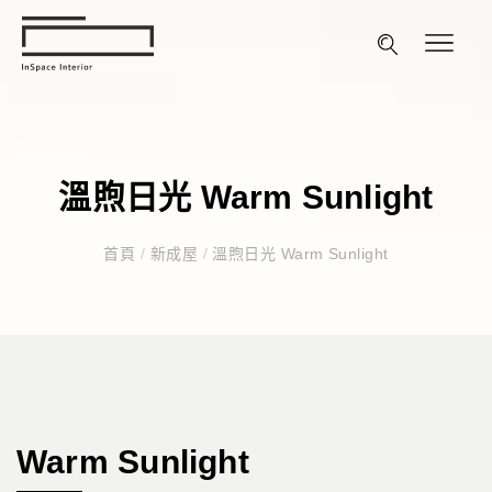
溫煦日光 Warm Sunlight
首頁
/
新成屋
/
溫煦日光 Warm Sunlight
Warm Sunlight