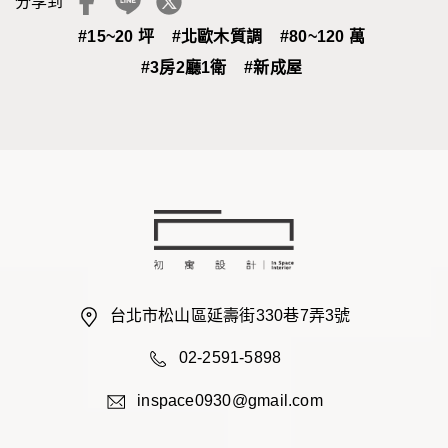
分享到
#15~20 坪
#北歐木質調
#80~120 萬
#3房2廳1衛
#新成屋
台北市松山區延壽街330巷7弄3號
02-2591-5898
inspace0930@gmail.com