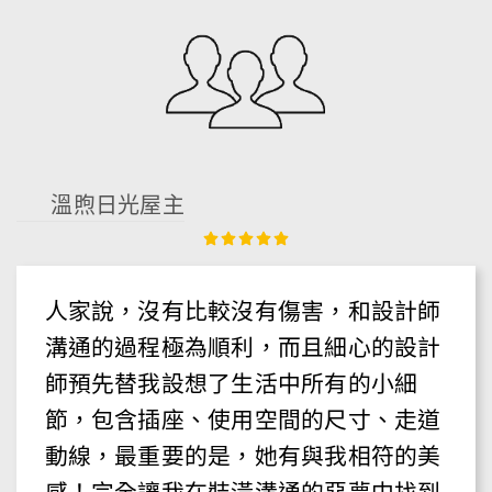
溫煦日光屋主
人家說，沒有比較沒有傷害，和設計師
溝通的過程極為順利，而且細心的設計
師預先替我設想了生活中所有的小細
節，包含插座、使用空間的尺寸、走道
動線，最重要的是，她有與我相符的美