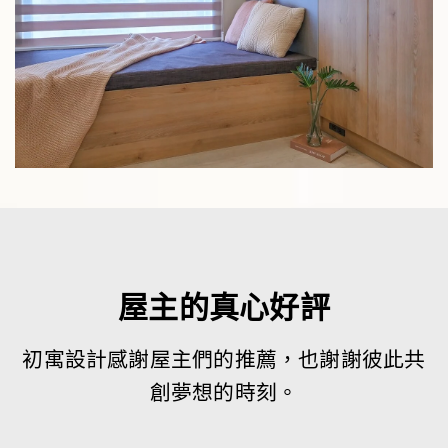
屋主的真心好評
初寓設計感謝屋主們的推薦，也謝謝彼此共
創夢想的時刻。