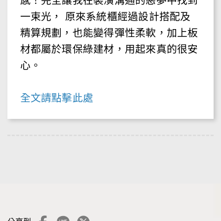
感！完全讓我在裝潢溝通的惡夢中找到
一束光， 原來系統櫃經過設計搭配及
精算規劃，也能變得彈性柔軟，加上板
材都屬於環保綠建材，用起來真的很安
心。
全文請點擊此處