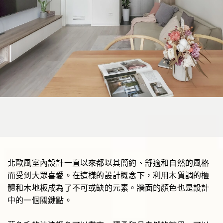
北歐風室內設計一直以來都以其簡約、舒適和自然的風格
而受到大眾喜愛。在這樣的設計概念下，利用木質調的櫃
體和木地板成為了不可或缺的元素。牆面的顏色也是設計
中的一個關鍵點。