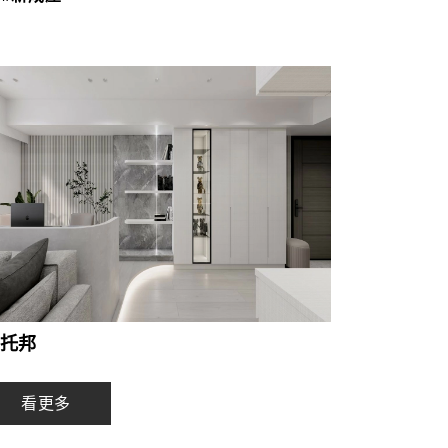
托邦
看更多